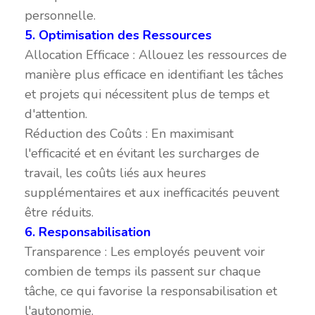
personnelle.
5. Optimisation des Ressources
Allocation Efficace : Allouez les ressources de
manière plus efficace en identifiant les tâches
et projets qui nécessitent plus de temps et
d'attention.
Réduction des Coûts : En maximisant
l'efficacité et en évitant les surcharges de
travail, les coûts liés aux heures
supplémentaires et aux inefficacités peuvent
être réduits.
6. Responsabilisation
Transparence : Les employés peuvent voir
combien de temps ils passent sur chaque
tâche, ce qui favorise la responsabilisation et
l'autonomie.