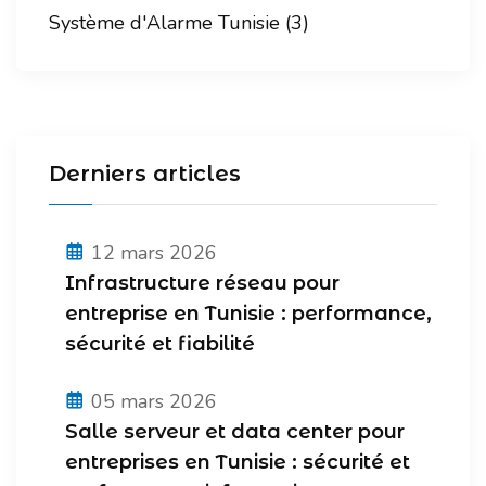
Système d'Alarme Tunisie (3)
Derniers articles
12 mars 2026
Infrastructure réseau pour
entreprise en Tunisie : performance,
sécurité et fiabilité
05 mars 2026
Salle serveur et data center pour
entreprises en Tunisie : sécurité et