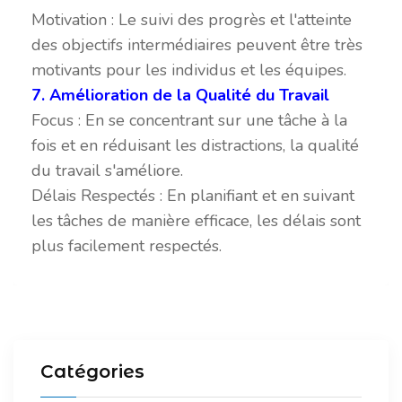
Motivation : Le suivi des progrès et l'atteinte
des objectifs intermédiaires peuvent être très
motivants pour les individus et les équipes.
7. Amélioration de la Qualité du Travail
Focus : En se concentrant sur une tâche à la
fois et en réduisant les distractions, la qualité
du travail s'améliore.
Délais Respectés : En planifiant et en suivant
les tâches de manière efficace, les délais sont
plus facilement respectés.
Catégories