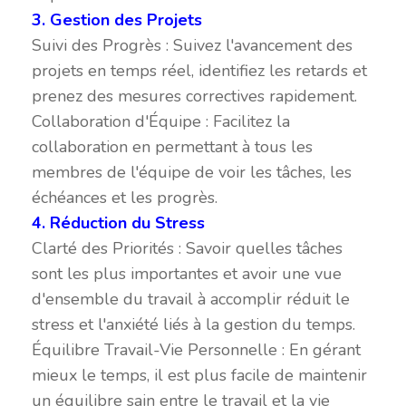
3. Gestion des Projets
Suivi des Progrès : Suivez l'avancement des
projets en temps réel, identifiez les retards et
prenez des mesures correctives rapidement.
Collaboration d'Équipe : Facilitez la
collaboration en permettant à tous les
membres de l'équipe de voir les tâches, les
échéances et les progrès.
4. Réduction du Stress
Clarté des Priorités : Savoir quelles tâches
sont les plus importantes et avoir une vue
d'ensemble du travail à accomplir réduit le
stress et l'anxiété liés à la gestion du temps.
Équilibre Travail-Vie Personnelle : En gérant
mieux le temps, il est plus facile de maintenir
un équilibre sain entre le travail et la vie