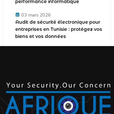
performance informatique
03 mars 2026
Audit de sécurité électronique pour
entreprises en Tunisie : protégez vos
biens et vos données