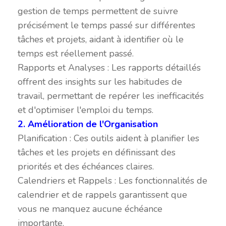
gestion de temps permettent de suivre
précisément le temps passé sur différentes
tâches et projets, aidant à identifier où le
temps est réellement passé.
Rapports et Analyses : Les rapports détaillés
offrent des insights sur les habitudes de
travail, permettant de repérer les inefficacités
et d'optimiser l'emploi du temps.
2. Amélioration de l'Organisation
Planification : Ces outils aident à planifier les
tâches et les projets en définissant des
priorités et des échéances claires.
Calendriers et Rappels : Les fonctionnalités de
calendrier et de rappels garantissent que
vous ne manquez aucune échéance
importante.