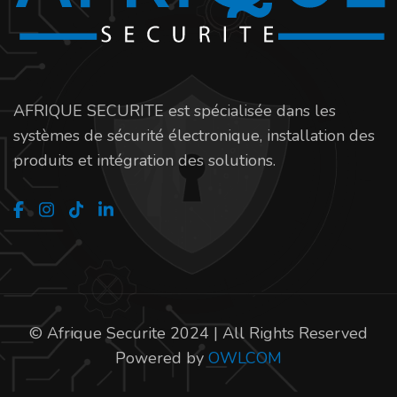
AFRIQUE SECURITE est spécialisée dans les
systèmes de sécurité électronique, installation des
produits et intégration des solutions.
© Afrique Securite 2024 | All Rights Reserved
Powered by
OWLCOM