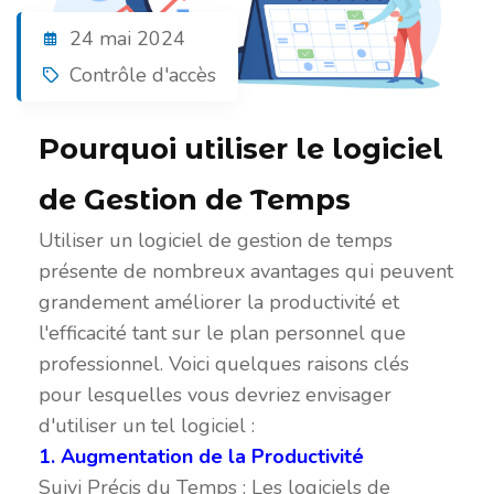
24 mai 2024
Contrôle d'accès
Pourquoi utiliser le logiciel
de Gestion de Temps
Utiliser un logiciel de gestion de temps
présente de nombreux avantages qui peuvent
grandement améliorer la productivité et
l'efficacité tant sur le plan personnel que
professionnel. Voici quelques raisons clés
pour lesquelles vous devriez envisager
d'utiliser un tel logiciel :
1. Augmentation de la Productivité
Suivi Précis du Temps : Les logiciels de