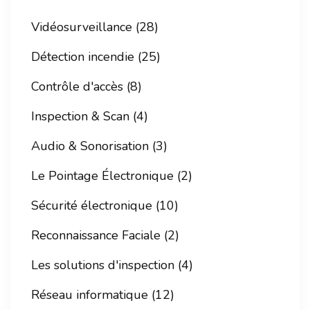
Vidéosurveillance (28)
Détection incendie (25)
Contrôle d'accès (8)
Inspection & Scan (4)
Audio & Sonorisation (3)
Le Pointage Électronique (2)
Sécurité électronique (10)
Reconnaissance Faciale (2)
Les solutions d'inspection (4)
Réseau informatique (12)