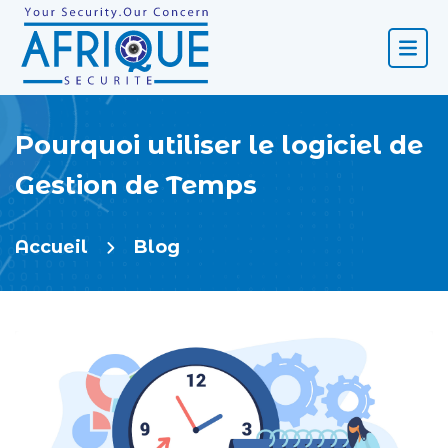
Pourquoi utiliser le logiciel de
Gestion de Temps
Accueil
Blog