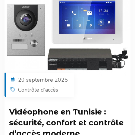
20 septembre 2025
Contrôle d'accès
Vidéophone en Tunisie :
sécurité, confort et contrôle
d’accès moderne