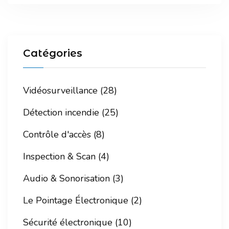
Catégories
Vidéosurveillance (28)
Détection incendie (25)
Contrôle d'accès (8)
Inspection & Scan (4)
Audio & Sonorisation (3)
Le Pointage Électronique (2)
Sécurité électronique (10)