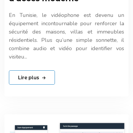
En Tunisie, le vidéophone est devenu un
équipement incontournable pour renforcer la
sécurité des maisons, villas et immeubles
résidentiels. Plus qu’une simple sonnette, il
combine audio et vidéo pour identifier vos
visiteu...
Lire plus