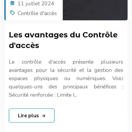
11 juillet 2024
Contrôle d'accès
Les avantages du Contrôle
d'accès
Le contrôle d'accès présente plusieurs
avantages pour la sécurité et la gestion des
espaces physiques ou numériques. Voici
quelques-uns des principaux bénéfices :
Sécurité renforcée : Limite l...
Lire plus