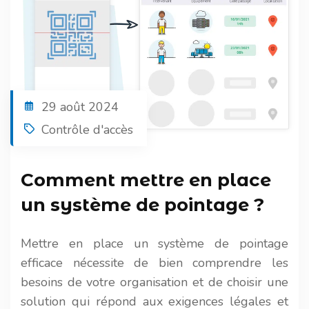
29 août 2024
Contrôle d'accès
Comment mettre en place
un système de pointage ?
Mettre en place un système de pointage
efficace nécessite de bien comprendre les
besoins de votre organisation et de choisir une
solution qui répond aux exigences légales et