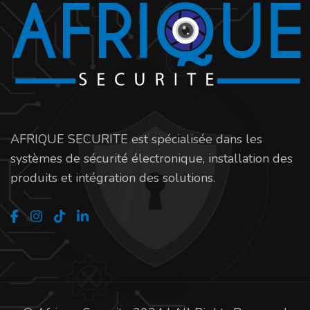
AFRIQUE SECURITE est spécialisée dans les
systèmes de sécurité électronique, installation des
produits et intégration des solutions.