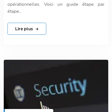
opérationnelles. Voici un guide étape par
étape...
Lire plus