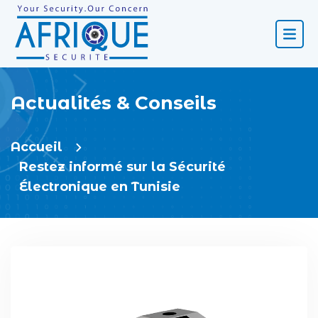
Actualités & Conseils
Accueil
Restez informé sur la Sécurité
Électronique en Tunisie