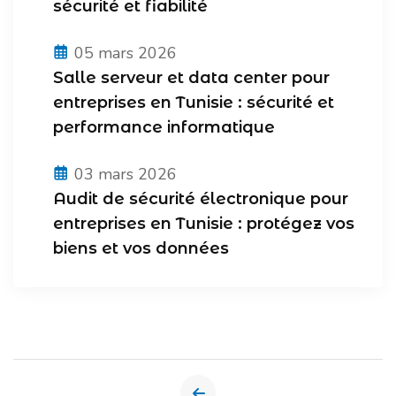
sécurité et fiabilité
05 mars 2026
Salle serveur et data center pour
entreprises en Tunisie : sécurité et
performance informatique
03 mars 2026
Audit de sécurité électronique pour
entreprises en Tunisie : protégez vos
biens et vos données