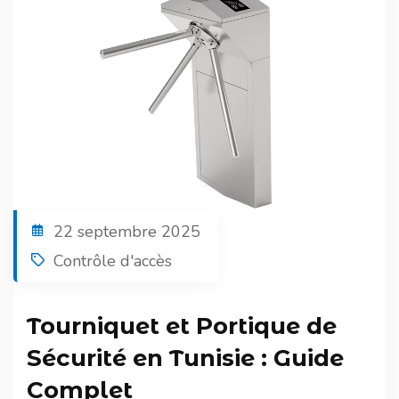
22 septembre 2025
Contrôle d'accès
Tourniquet et Portique de
Sécurité en Tunisie : Guide
Complet