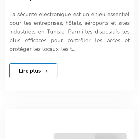
La sécurité électronique est un enjeu essentiel
pour les entreprises, hôtels, aéroports et sites
industriels en Tunisie. Parmi les dispositifs les
plus efficaces pour contrôler les accès et
protéger les locaux, les t...
Lire plus