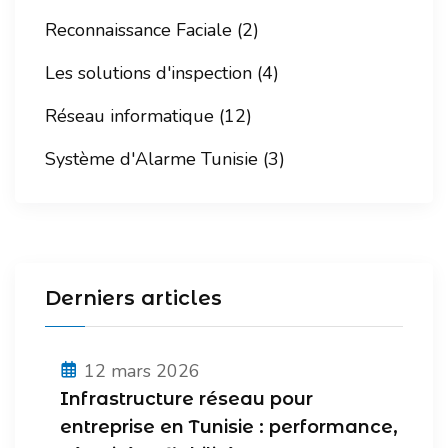
Reconnaissance Faciale (2)
Les solutions d'inspection (4)
Réseau informatique (12)
Système d'Alarme Tunisie (3)
Derniers articles
12 mars 2026
Infrastructure réseau pour
entreprise en Tunisie : performance,