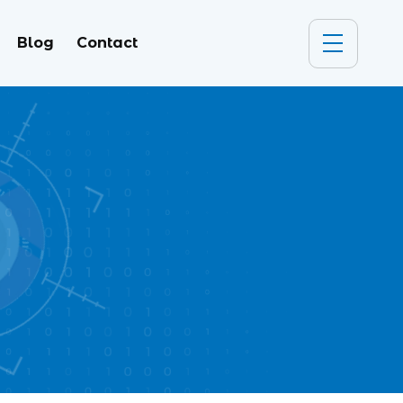
Blog
Contact