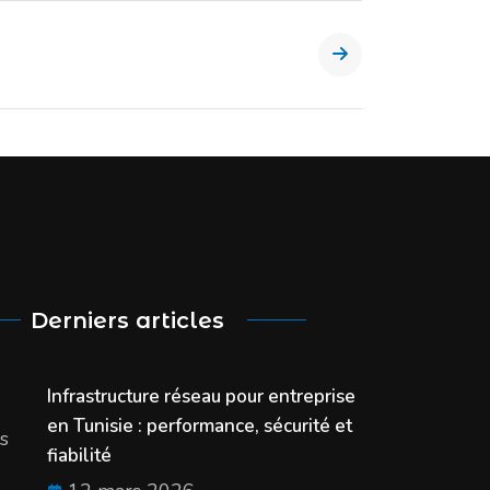
Derniers articles
Infrastructure réseau pour entreprise
en Tunisie : performance, sécurité et
s
fiabilité