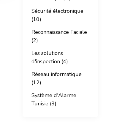
Sécurité électronique
(10)
Reconnaissance Faciale
(2)
Les solutions
d'inspection (4)
Réseau informatique
(12)
Système d'Alarme
Tunisie (3)