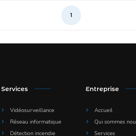
1
Services
Entreprise
Vidéosurveillance
Accueil
Réseau informatique
Qui sommes nou
Détection incendie
Services