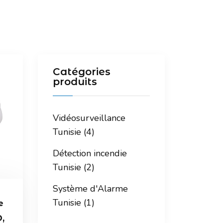
Catégories
produits
Vidéosurveillance
Tunisie (4)
Détection incendie
Tunisie (2)
Système d'Alarme
Tunisie (1)
e
,