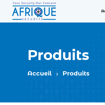
A
Produits
Accueil
Produits