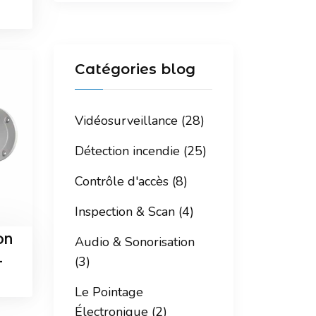
Catégories blog
Vidéosurveillance (28)
Détection incendie (25)
Contrôle d'accès (8)
Inspection & Scan (4)
ON
Audio & Sonorisation
(3)
-
Le Pointage
Électronique (2)