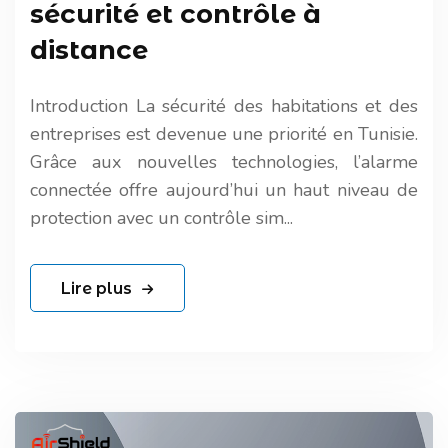
sécurité et contrôle à
distance
Introduction La sécurité des habitations et des
entreprises est devenue une priorité en Tunisie.
Grâce aux nouvelles technologies, l’alarme
connectée offre aujourd’hui un haut niveau de
protection avec un contrôle sim...
Lire plus