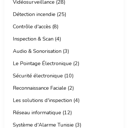
Vidéosurveillance (28)
Détection incendie (25)
Contrôle d'accès (8)
Inspection & Scan (4)
Audio & Sonorisation (3)
Le Pointage Électronique (2)
Sécurité électronique (10)
Reconnaissance Faciale (2)
Les solutions d'inspection (4)
Réseau informatique (12)
Système d'Alarme Tunisie (3)