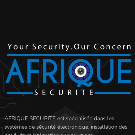
AFRIQUE SECURITE est spécialisée dans les
systèmes de sécurité électronique, installation des