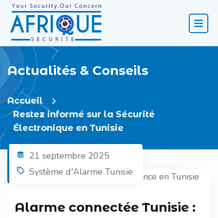
Actualités & Conseils
Accueil
Restez informé sur la Sécurité
Électronique en Tunisie
21 septembre 2025
Système d'Alarme Tunisie
Alarme connectée Tunisie :