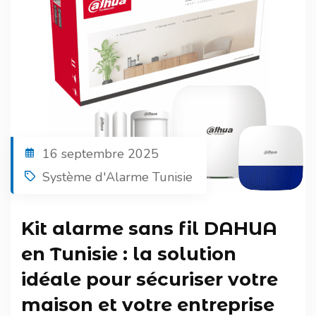
16 septembre 2025
Système d'Alarme Tunisie
Kit alarme sans fil DAHUA
en Tunisie : la solution
idéale pour sécuriser votre
maison et votre entreprise