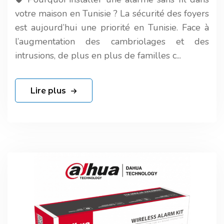
votre maison en Tunisie ? La sécurité des foyers
est aujourd’hui une priorité en Tunisie. Face à
l’augmentation des cambriolages et des
intrusions, de plus en plus de familles c...
Lire plus