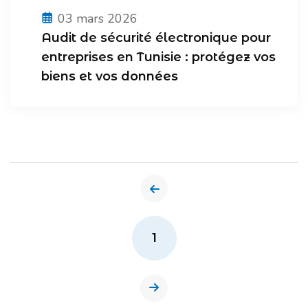
03 mars 2026
Audit de sécurité électronique pour
entreprises en Tunisie : protégez vos
biens et vos données
1