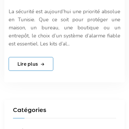
La sécurité est aujourd’hui une priorité absolue
en Tunisie. Que ce soit pour protéger une
maison, un bureau, une boutique ou un
entrepôt, le choix d’un système d’alarme fiable
est essentiel. Les kits d’al...
Lire plus
Catégories