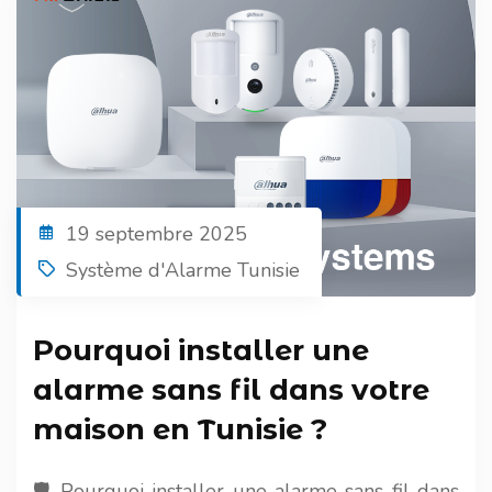
19 septembre 2025
Système d'Alarme Tunisie
Pourquoi installer une
alarme sans fil dans votre
maison en Tunisie ?
🛡️ Pourquoi installer une alarme sans fil dans