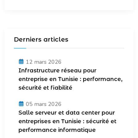
Derniers articles
12 mars 2026
Infrastructure réseau pour
entreprise en Tunisie : performance,
sécurité et fiabilité
05 mars 2026
Salle serveur et data center pour
entreprises en Tunisie : sécurité et
performance informatique