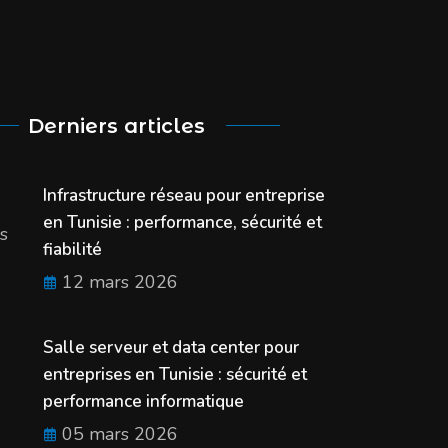
Derniers articles
Infrastructure réseau pour entreprise
en Tunisie : performance, sécurité et
s
fiabilité
12 mars 2026
Salle serveur et data center pour
entreprises en Tunisie : sécurité et
performance informatique
05 mars 2026