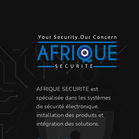
AFRIQUE SECURITE est
spécialisée dans les systèmes
de sécurité électronique,
installation des produits et
intégration des solutions.