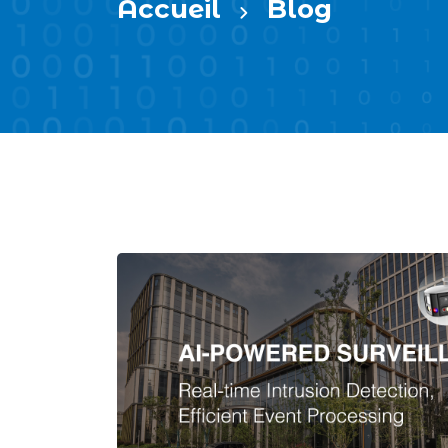
Accueil
Blog