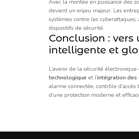
Avec la montée en puissance des so
devient un enjeu majeur. Les entrep
systèmes contre les cyberattaques, a
dispositifs de sécurité.
Conclusion : vers 
intelligente et gl
L’avenir de la sécurité électronique
technologique
et l’
intégration des
alarme connectée, contrôle d’accès b
d’une protection moderne et efficac