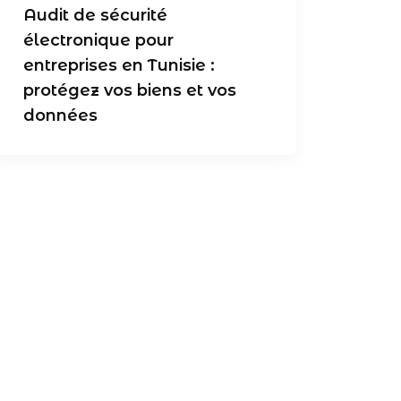
Audit de sécurité
électronique pour
entreprises en Tunisie :
protégez vos biens et vos
données