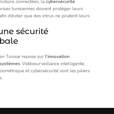
lutions connectées, la
cybersécurité
rises tunisiennes doivent protéger leurs
fin d’éviter que des intrus ne piratent leurs
une sécurité
obale
 en Tunisie repose sur
l’innovation
 systèmes
. Vidéosurveillance intelligente,
iométrique et cybersécurité sont les piliers
e.