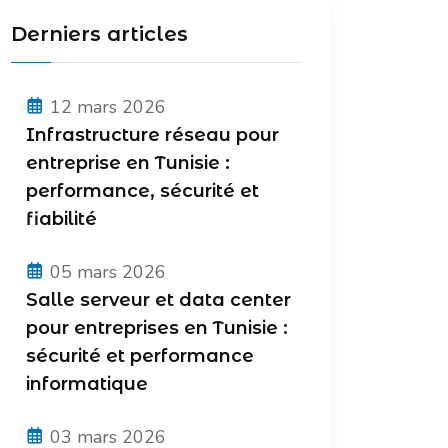
Derniers articles
12 mars 2026
Infrastructure réseau pour
entreprise en Tunisie :
performance, sécurité et
fiabilité
05 mars 2026
Salle serveur et data center
pour entreprises en Tunisie :
sécurité et performance
informatique
03 mars 2026