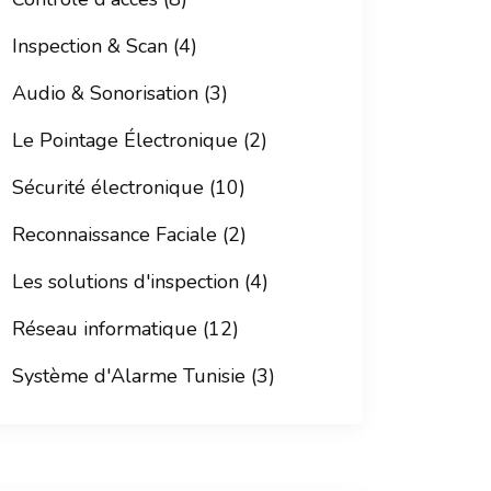
Inspection & Scan (4)
Audio & Sonorisation (3)
Le Pointage Électronique (2)
Sécurité électronique (10)
Reconnaissance Faciale (2)
Les solutions d'inspection (4)
Réseau informatique (12)
Système d'Alarme Tunisie (3)