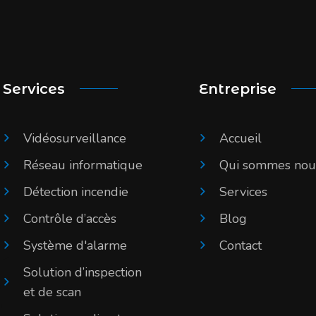
Services
Entreprise
Vidéosurveillance
Accueil
Réseau informatique
Qui sommes nou
Détection incendie
Services
Contrôle d’accès
Blog
Système d'alarme
Contact
Solution d’inspection
et de scan