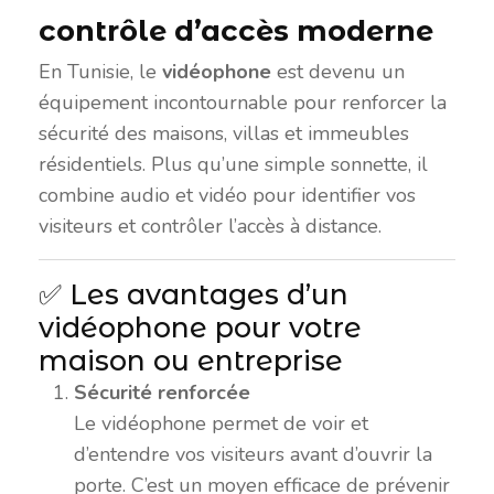
contrôle d’accès moderne
En Tunisie, le
vidéophone
est devenu un
équipement incontournable pour renforcer la
sécurité des maisons, villas et immeubles
résidentiels. Plus qu’une simple sonnette, il
combine audio et vidéo pour identifier vos
visiteurs et contrôler l’accès à distance.
✅ Les avantages d’un
vidéophone pour votre
maison ou entreprise
Sécurité renforcée
Le vidéophone permet de voir et
d’entendre vos visiteurs avant d’ouvrir la
porte. C’est un moyen efficace de prévenir