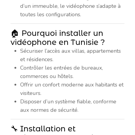
d’un immeuble, le vidéophone s’adapte à
toutes les configurations.
🏠 Pourquoi installer un
vidéophone en Tunisie ?
Sécuriser l’accès aux villas, appartements
et résidences.
Contrôler les entrées de bureaux,
commerces ou hôtels.
Offrir un confort moderne aux habitants et
visiteurs.
Disposer d’un système fiable, conforme
aux normes de sécurité.
🔧 Installation et