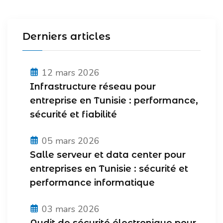
Derniers articles
12 mars 2026
Infrastructure réseau pour
entreprise en Tunisie : performance,
sécurité et fiabilité
05 mars 2026
Salle serveur et data center pour
entreprises en Tunisie : sécurité et
performance informatique
03 mars 2026