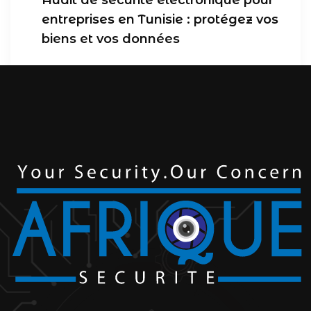
Audit de sécurité électronique pour
entreprises en Tunisie : protégez vos
biens et vos données