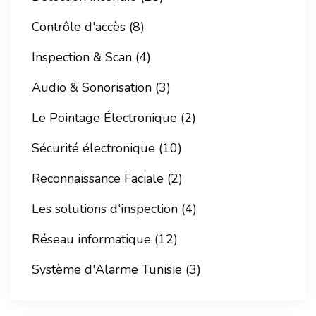
Contrôle d'accès (8)
Inspection & Scan (4)
Audio & Sonorisation (3)
Le Pointage Électronique (2)
Sécurité électronique (10)
Reconnaissance Faciale (2)
Les solutions d'inspection (4)
Réseau informatique (12)
Système d'Alarme Tunisie (3)