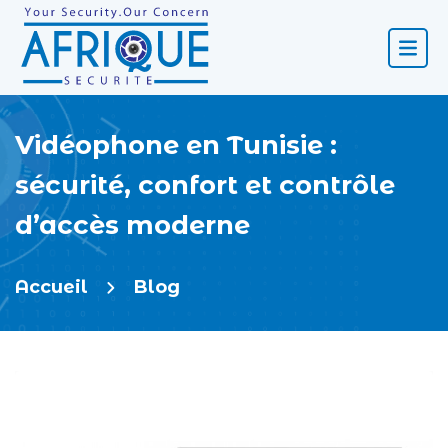
Vidéophone en Tunisie :
sécurité, confort et contrôle
d’accès moderne
Accueil
Blog