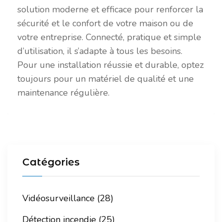
solution moderne et efficace pour renforcer la
sécurité et le confort de votre maison ou de
votre entreprise. Connecté, pratique et simple
d’utilisation, il s’adapte à tous les besoins.
Pour une installation réussie et durable, optez
toujours pour un matériel de qualité et une
maintenance régulière.
Catégories
Vidéosurveillance (28)
Détection incendie (25)