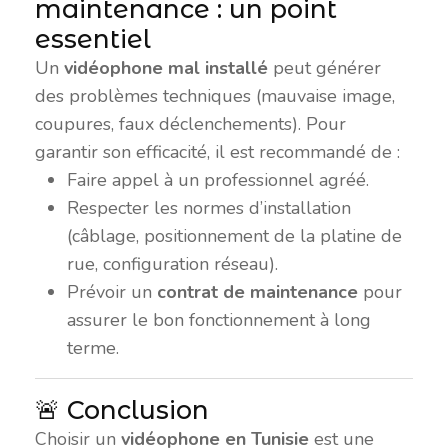
maintenance : un point
essentiel
Un
vidéophone mal installé
peut générer
des problèmes techniques (mauvaise image,
coupures, faux déclenchements). Pour
garantir son efficacité, il est recommandé de :
Faire appel à un professionnel agréé.
Respecter les normes d’installation
(câblage, positionnement de la platine de
rue, configuration réseau).
Prévoir un
contrat de maintenance
pour
assurer le bon fonctionnement à long
terme.
🚨 Conclusion
Choisir un
vidéophone en Tunisie
est une