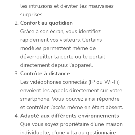
les intrusions et d’éviter les mauvaises
surprises.
Confort au quotidien
Grâce à son écran, vous identifiez
rapidement vos visiteurs. Certains
modèles permettent même de
déverrouiller la porte ou le portail
directement depuis l’appareil.
Contrôle à distance
Les vidéophones connectés (IP ou Wi-Fi)
envoient les appels directement sur votre
smartphone. Vous pouvez ainsi répondre
et contrôler l’accès même en étant absent.
Adapté aux différents environnements
Que vous soyez propriétaire d’une maison
individuelle, d’une villa ou gestionnaire