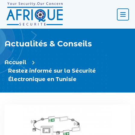
Actualités & Conseils
Accueil
Restez informé sur la Sécurité
Électronique en Tunisie