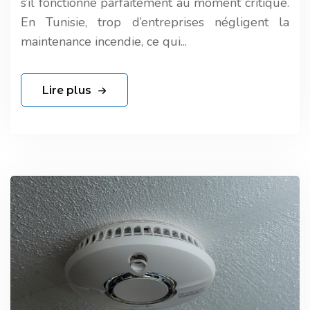
s’il fonctionne parfaitement au moment critique.
En Tunisie, trop d’entreprises négligent la
maintenance incendie, ce qui...
Lire plus