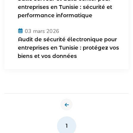
entreprises en Tunisie : sécurité et
performance informatique
03 mars 2026
Audit de sécurité électronique pour
entreprises en Tunisie : protégez vos
biens et vos données
1