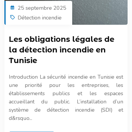
25 septembre 2025
Détection incendie
Les obligations légales de
la détection incendie en
Tunisie
Introduction La sécurité incendie en Tunisie est
une priorité pour les entreprises, les
établissements publics et les espaces
accueillant du public. L’installation d’un
système de détection incendie (SDI) et
d&rsquo...