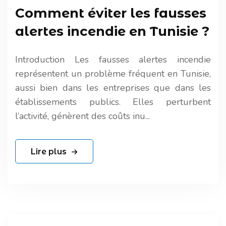
Comment éviter les fausses
alertes incendie en Tunisie ?
Introduction Les fausses alertes incendie
représentent un problème fréquent en Tunisie,
aussi bien dans les entreprises que dans les
établissements publics. Elles perturbent
l’activité, génèrent des coûts inu...
Lire plus