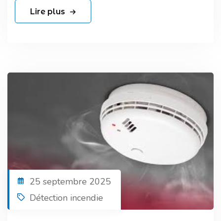
Lire plus
25 septembre 2025
Détection incendie