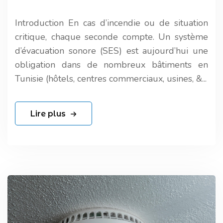
Introduction En cas d’incendie ou de situation
critique, chaque seconde compte. Un système
d’évacuation sonore (SES) est aujourd’hui une
obligation dans de nombreux bâtiments en
Tunisie (hôtels, centres commerciaux, usines, &...
Lire plus