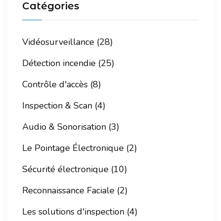
Catégories
Vidéosurveillance (28)
Détection incendie (25)
Contrôle d'accès (8)
Inspection & Scan (4)
Audio & Sonorisation (3)
Le Pointage Électronique (2)
Sécurité électronique (10)
Reconnaissance Faciale (2)
Les solutions d'inspection (4)