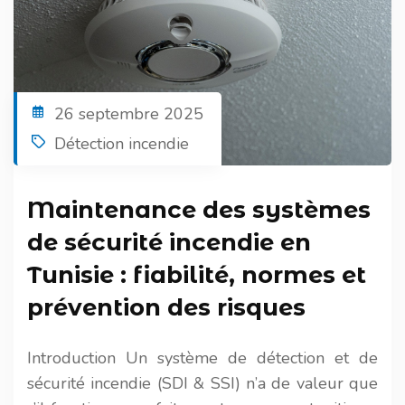
26 septembre 2025
Détection incendie
Maintenance des systèmes
de sécurité incendie en
Tunisie : fiabilité, normes et
prévention des risques
Introduction Un système de détection et de
sécurité incendie (SDI & SSI) n’a de valeur que