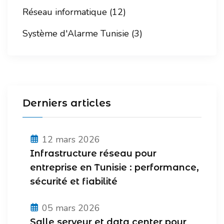
Réseau informatique (12)
Système d'Alarme Tunisie (3)
Derniers articles
12 mars 2026
Infrastructure réseau pour
entreprise en Tunisie : performance,
sécurité et fiabilité
05 mars 2026
Salle serveur et data center pour