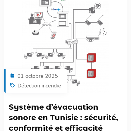
01 octobre 2025
Détection incendie
Système d’évacuation
sonore en Tunisie : sécurité,
conformité et efficacité