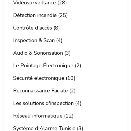
Vidéosurveillance (28)
Détection incendie (25)
Contrôle d'accès (8)
Inspection & Scan (4)
Audio & Sonorisation (3)
Le Pointage Électronique (2)
Sécurité électronique (10)
Reconnaissance Faciale (2)
Les solutions d'inspection (4)
Réseau informatique (12)
Système d'Alarme Tunisie (3)