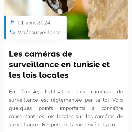
01 avril 2024
Vidéosurveillance
Les caméras de
surveillance en tunisie et
les lois locales
En Tunisie, l'utilisation des caméras de
surveillance est réglementée par la loi. Voici
quelques points importants à connaître
concernant les lois locales sur les caméras de
surveillance : Respect de la vie privée : La lo...