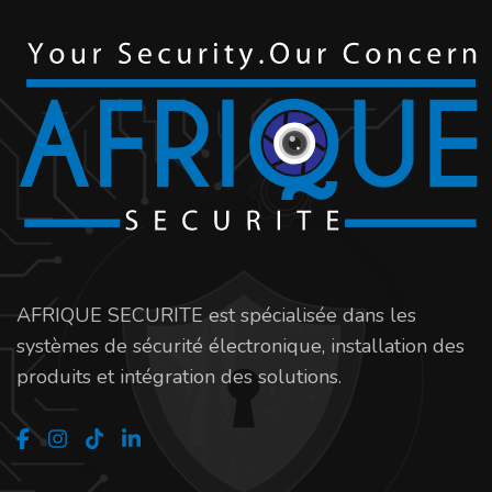
AFRIQUE SECURITE est spécialisée dans les
systèmes de sécurité électronique, installation des
produits et intégration des solutions.