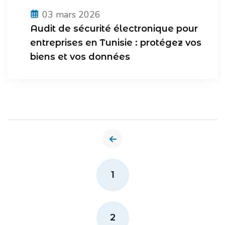
03 mars 2026
Audit de sécurité électronique pour
entreprises en Tunisie : protégez vos
biens et vos données
1
2